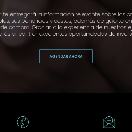
r te entregará la información relevante sobre los 
bles, sus beneficios y costos, además de guiarte en
de compra. Gracias a la experiencia de nuestros ej
rás encontrar excelentes oportunidades de invers
AGENDAR AHORA