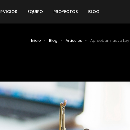
ERVICIOS
EQUIPO
PROYECTOS
BLOG
Inicio
Blog
Artículos
Aprueban nueva Ley 