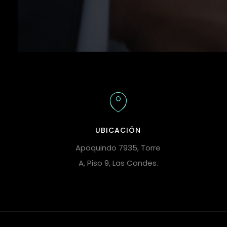
UBICACIÓN
Apoquindo 7935, Torre
A, Piso 9, Las Condes.