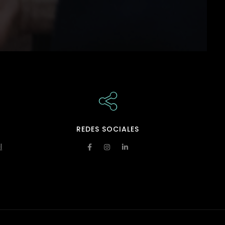
REDES SOCIALES
l