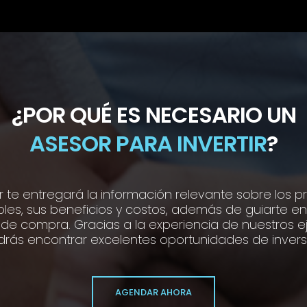
¿POR QUÉ ES NECESARIO UN
ASESOR PARA INVERTIR
?
r te entregará la información relevante sobre los 
bles, sus beneficios y costos, además de guiarte en
de compra. Gracias a la experiencia de nuestros ej
rás encontrar excelentes oportunidades de invers
AGENDAR AHORA