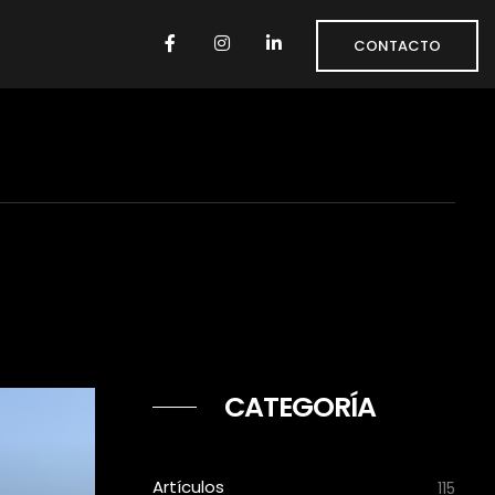
CONTACTO
CATEGORÍA
Artículos
115