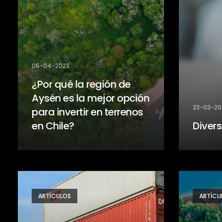
05-04-2023
¿Por qué la región de
Aysén es la mejor opción
23-03-20
para invertir en terrenos
en Chile?
Divers
ARTÍCULOS
ARTÍCU