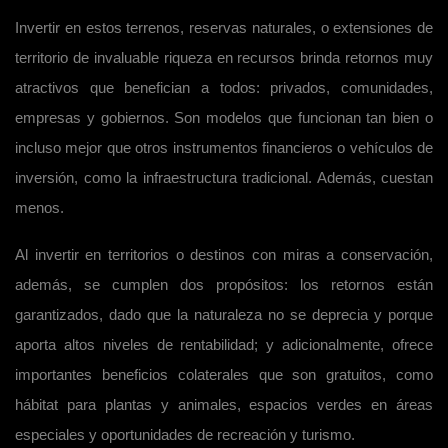
Invertir en estos terrenos, reservas naturales, o extensiones de
territorio de invaluable riqueza en recursos brinda retornos muy
atractivos que benefician a todos: privados, comunidades,
empresas y gobiernos. Son modelos que funcionan tan bien o
incluso mejor que otros instrumentos financieros o vehículos de
inversión, como la infraestructura tradicional. Además, cuestan
menos.
Al invertir en territorios o destinos con miras a conservación,
además, se cumplen dos propósitos: los retornos están
garantizados, dado que la naturaleza no se deprecia y porque
aporta altos niveles de rentabilidad; y adicionalmente, ofrece
importantes beneficios colaterales que son gratuitos, como
hábitat para plantas y animales, espacios verdes en áreas
especiales y oportunidades de recreación y turismo.