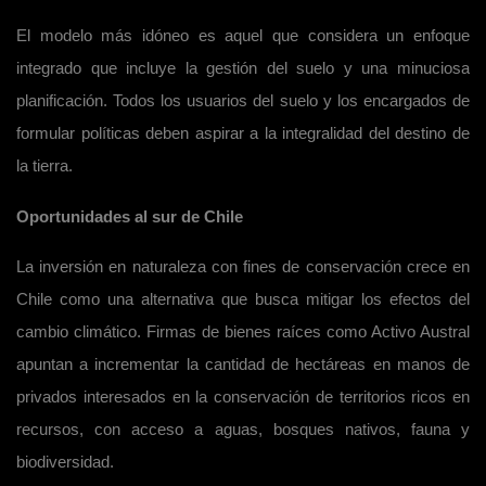
El modelo más idóneo es aquel que considera un enfoque
integrado que incluye la gestión del suelo y una minuciosa
planificación. Todos los usuarios del suelo y los encargados de
formular políticas deben aspirar a la integralidad del destino de
la tierra.
Oportunidades al sur de Chile
La inversión en naturaleza con fines de conservación crece en
Chile como una alternativa que busca mitigar los efectos del
cambio climático. Firmas de bienes raíces como Activo Austral
apuntan a incrementar la cantidad de hectáreas en manos de
privados interesados en la conservación de territorios ricos en
recursos, con acceso a aguas, bosques nativos, fauna y
biodiversidad.