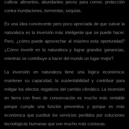
cultivar alimentos, abundantes peces para comer, protección
contra inundaciones, tormentas, sequías.
Es una idea convincente pero poco apreciada de que salvar la
naturaleza es la inversión más inteligente que se puede hacer.
Pero, ¿cómo puede aprovechar al máximo esta oportunidad?
¿Cómo invertir en la naturaleza y lograr grandes ganancias,
mientras se contribuye a hacer del mundo un lugar mejor?
La inversión en naturaleza tiene una lógica económica:
mantener su capacidad, la sustentabilidad y contribuir para
mitigar los efectos negativos del cambio climático. La inversión
en tierra con fines de conservación es mucho más rentable
porque cumple una función preventiva y porque es más
económica que sustituir los servicios perdidos por soluciones
tecnológicas humanas que son mucho más costosas.