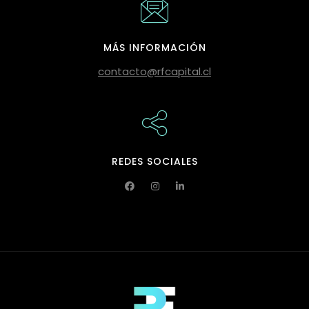
MÁS INFORMACIÓN
contacto@rfcapital.cl
REDES SOCIALES