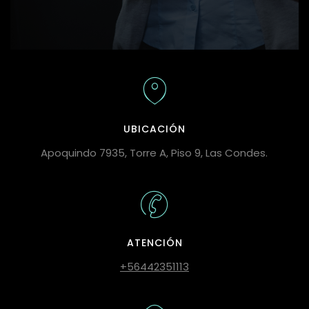
UBICACIÓN
Apoquindo 7935, Torre A, Piso 9, Las Condes.
ATENCIÓN
+56442351113