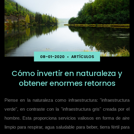
08-01-2020
•
ARTÍCULOS
Cómo invertir en naturaleza y
obtener enormes retornos
Piense en la naturaleza como infraestructura: "infraestructura
verde", en contraste con la "infraestructura gris" creada por el
hombre. Esta proporciona servicios valiosos en forma de aire
limpio para respirar, agua saludable para beber, tierra fértil para