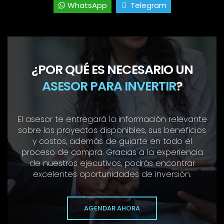
WhatsApp
Telegram
¿POR QUÉ ES NECESARIO UN
ASESOR PARA INVERTIR
?
El asesor te entregará la información relevante
sobre los proyectos disponibles, sus beneficios
y costos, además de guiarte en todo el
proceso de compra. Gracias a la experiencia
de nuestros ejecutivos, podrás encontrar
excelentes oportunidades de inversión.
AGENDAR AHORA