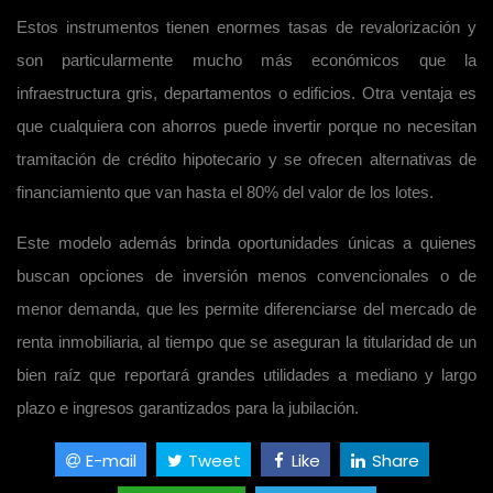
Estos instrumentos tienen enormes tasas de revalorización y
son particularmente mucho más económicos que la
infraestructura gris, departamentos o edificios. Otra ventaja es
que cualquiera con ahorros puede invertir porque no necesitan
tramitación de crédito hipotecario y se ofrecen alternativas de
financiamiento que van hasta el 80% del valor de los lotes.
Este modelo además brinda oportunidades únicas a quienes
buscan opciones de inversión menos convencionales o de
menor demanda, que les permite diferenciarse del mercado de
renta inmobiliaria, al tiempo que se aseguran la titularidad de un
bien raíz que reportará grandes utilidades a mediano y largo
plazo e ingresos garantizados para la jubilación.
E-mail
Tweet
Like
Share