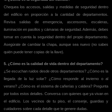
Chequea los accesos, salidas y medidas de seguridad dentro
del edificio en proporción a la cantidad de departamentos.
Revisa salidas de emergencia, ascensores, escaleras,
iluminación en pasillos y cámaras de seguridad. Además, debes
tomar en cuenta la seguridad dentro del propio departamento.
Asegúrate de cambiar la chapa, aunque sea nuevo (no sabes
quién puede tener copias de la llave).
5. ¿Cómo es la calidad de vida dentro del departamento?
¿Se escuchan ruidos desde otros departamentos? ¿Cómo es la
llegada de la luz solar? ¿Cómo responde al invierno o al
verano? ¿Cómo es el sistema de cañerías y caldera? Pregunta
por todos estos detalles. Conversa con quienes que ya vivan en
el edificio. Los vecinos de tu piso, el conserje, guardias y
cuidadores sobre cada detalle que te genere dudas.