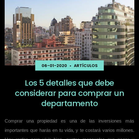
06-01-2020
•
ARTÍCULOS
Los 5 detalles que debe
considerar para comprar un
departamento
Comprar una propiedad es una de las inversiones más
importantes que harás en tu vida, y te costará varios millones.