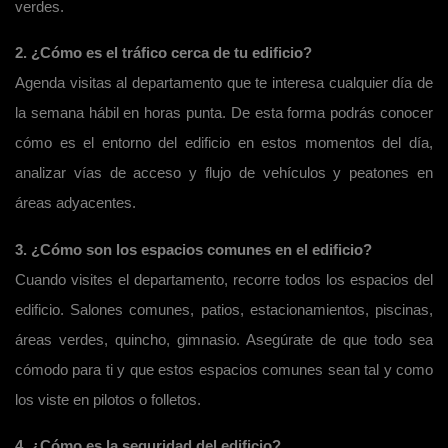
verdes.
2. ¿Cómo es el tráfico cerca de tu edificio?
Agenda visitas al departamento que te interesa cualquier día de
la semana hábil en horas punta. De esta forma podrás conocer
cómo es el entorno del edificio en estos momentos del día,
analizar vías de acceso y flujo de vehículos y peatones en
áreas adyacentes.
3. ¿Cómo son los espacios comunes en el edificio?
Cuando visites el departamento, recorre todos los espacios del
edificio. Salones comunes, patios, estacionamientos, piscinas,
áreas verdes, quincho, gimnasio. Asegúrate de que todo sea
cómodo para ti y que estos espacios comunes sean tal y como
los viste en pilotos o folletos.
4. ¿Cómo es la seguridad del edificio?