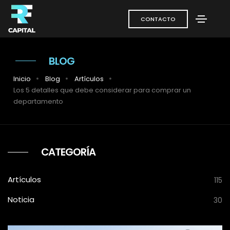
CONTACTO
BLOG
Inicio
Blog
Artículos
Los 5 detalles que debe considerar para comprar un
departamento
CATEGORÍA
Artículos
115
Noticia
30