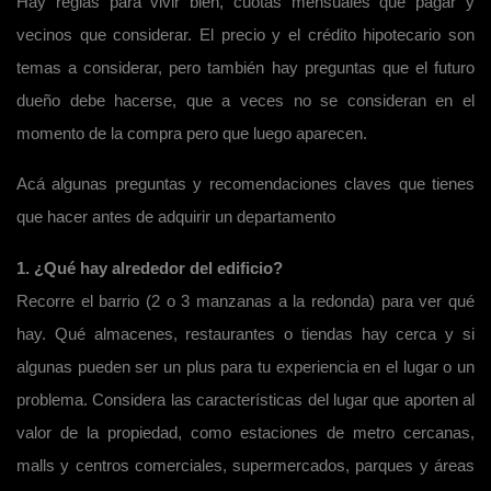
Hay reglas para vivir bien, cuotas mensuales que pagar y
vecinos que considerar. El precio y el crédito hipotecario son
temas a considerar, pero también hay preguntas que el futuro
dueño debe hacerse, que a veces no se consideran en el
momento de la compra pero que luego aparecen.
Acá algunas preguntas y recomendaciones claves que tienes
que hacer antes de adquirir un departamento
1. ¿Qué hay alrededor del edificio?
Recorre el barrio (2 o 3 manzanas a la redonda) para ver qué
hay. Qué almacenes, restaurantes o tiendas hay cerca y si
algunas pueden ser un plus para tu experiencia en el lugar o un
problema. Considera las características del lugar que aporten al
valor de la propiedad, como estaciones de metro cercanas,
malls y centros comerciales, supermercados, parques y áreas