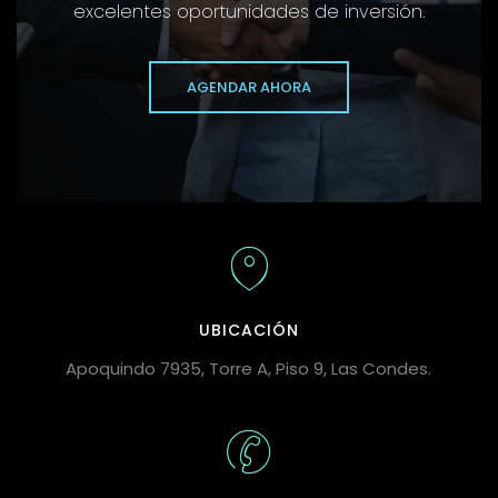
excelentes oportunidades de inversión.
AGENDAR AHORA
UBICACIÓN
Apoquindo 7935, Torre A, Piso 9, Las Condes.