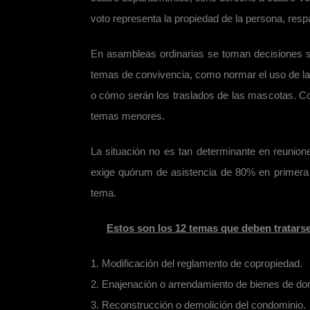
voto representa la propiedad de la persona, respa
En asambleas ordinarias se toman decisiones s
temas de convivencia, como normar el uso de la 
o cómo serán los traslados de las mascotas. Cos
temas menores.
La situación no es tan determinante en reunio
exige quórum de asistencia de 80% en primera 
tema.
Estos son los 12 temas que deben tratarse
1. Modificación del reglamento de copropiedad.
2. Enajenación o arrendamiento de bienes de do
3. Reconstrucción o demolición del condominio.