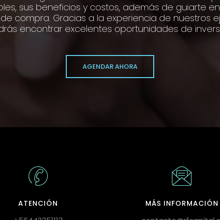
bles, sus beneficios y costos, además de guiarte en
de compra. Gracias a la experiencia de nuestros ej
rás encontrar excelentes oportunidades de invers
AGENDAR AHORA
ATENCIÓN
MÁS INFORMACIÓN