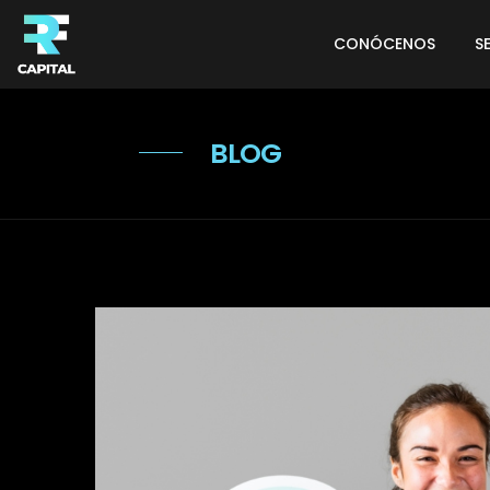
CONÓCENOS
S
BLOG