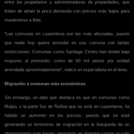
entre los propietarios y administradoras de propiedades, que
tratan de atraer la poca demanda con precios más bajos para
mantenerse a flote.
“Las comunas en cuarentena son las más afectadas, puesto
que nadie hoy quiere arrendar en una comuna con tantas
restricciones. Comunas como Santiago Centro han tenido baja
mayores al promedio, como de 60 mil pesos por unidad
arrendada aproximadamente”, indica un especialista en el área.
Migración a comunas más económicas
Sin embargo, un dato que destaca es que en comunas como
Maipú, o la parte Sur de Ñuñoa que no está en cuarentena, ha
habido un aumento en los precios, puesto que se está
generando un fenómeno de migración en la búsqueda de un
departamento más barato, pensando en abaratar costos no sólo