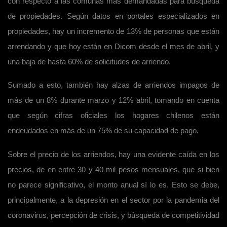
con respecto a las comunas más demandadas para búsqueda
de propiedades. Según datos en portales especializados en
propiedades, hay un incremento de 13% de personas que están
arrendando y que hoy están en Dicom desde el mes de abril, y
una baja de hasta 60% de solicitudes de arriendo.
Sumado a esto, también hay alzas de arriendos impagos de
más de un 8% durante marzo y 12% abril, tomando en cuenta
que según cifras oficiales los hogares chilenos están
endeudados en más de un 75% de su capacidad de pago.
Sobre el precio de los arriendos, hay una evidente caída en los
precios, de en entre 30 y 40 mil pesos mensuales, que si bien
no parece significativo, el monto anual sí lo es. Esto se debe,
principalmente, a la depresión en el sector por la pandemia del
coronavirus, percepción de crisis, y búsqueda de competitividad