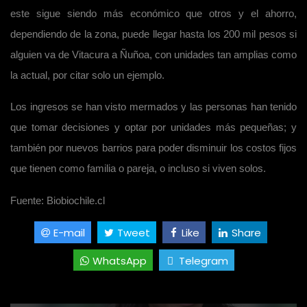
este sigue siendo más económico que otros y el ahorro,
dependiendo de la zona, puede llegar hasta los 200 mil pesos si
alguien va de Vitacura a Ñuñoa, con unidades tan amplias como
la actual, por citar solo un ejemplo.
Los ingresos se han visto mermados y las personas han tenido
que tomar decisiones y optar por unidades más pequeñas; y
también por nuevos barrios para poder disminuir los costos fijos
que tienen como familia o pareja, o incluso si viven solos.
Fuente: Biobiochile.cl
E-mail
Tweet
Like
Share
WhatsApp
Telegram