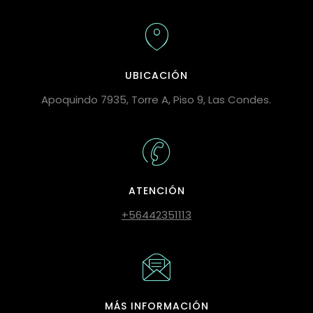
UBICACIÓN
Apoquindo 7935, Torre A, Piso 9, Las Condes.
ATENCIÓN
+56442351113
MÁS INFORMACIÓN