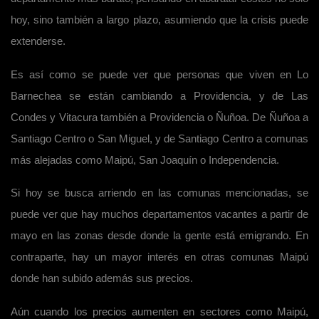
hoy, sino también a largo plazo, asumiendo que la crisis puede
extenderse.
Es así como se puede ver que personas que viven en Lo
Barnechea se están cambiando a Providencia, y de Las
Condes y Vitacura también a Providencia o Ñuñoa. De Ñuñoa a
Santiago Centro o San Miguel, y de Santiago Centro a comunas
más alejadas como Maipú, San Joaquín o Independencia.
Si hoy se busca arriendo en las comunas mencionadas, se
puede ver que hay muchos departamentos vacantes a partir de
mayo en las zonas desde donde la gente está emigrando. En
contraparte, hay un mayor interés en otras comunas Maipú
donde han subido además sus precios.
Aún cuando los precios aumenten en sectores como Maipú,