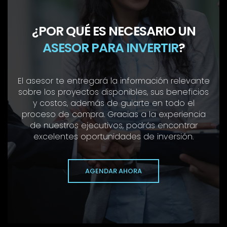
¿POR QUÉ ES NECESARIO UN
ASESOR PARA INVERTIR
?
El asesor te entregará la información relevante
sobre los proyectos disponibles, sus beneficios
y costos, además de guiarte en todo el
proceso de compra. Gracias a la experiencia
de nuestros ejecutivos, podrás encontrar
excelentes oportunidades de inversión.
AGENDAR AHORA