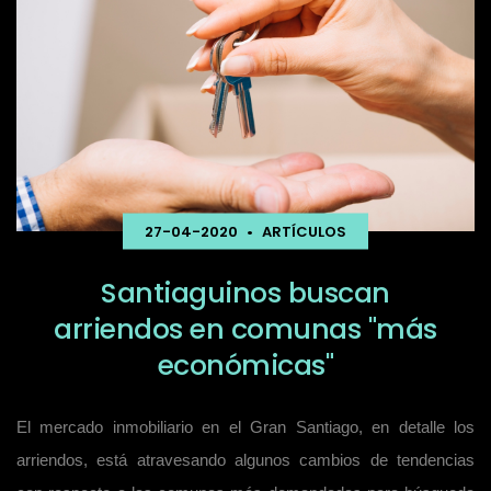
27-04-2020
•
ARTÍCULOS
Santiaguinos buscan
arriendos en comunas "más
económicas"
El mercado inmobiliario en el Gran Santiago, en detalle los
arriendos, está atravesando algunos cambios de tendencias