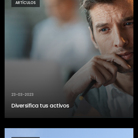
ARTÍCULOS
23-03-2023
Diversifica tus activos