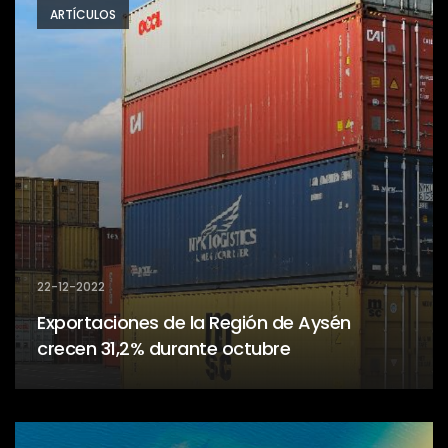
ARTÍCULOS
22-12-2022
Exportaciones de la Región de Aysén
crecen 31,2% durante octubre