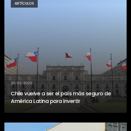
ARTÍCULOS
22-02-2023
Chile vuelve a ser el país más seguro de
América Latina para invertir