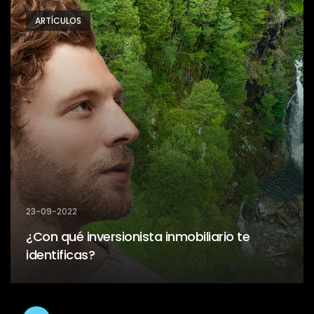
ARTÍCULOS
23-09-2022
¿Con qué inversionista inmobiliario te
identificas?