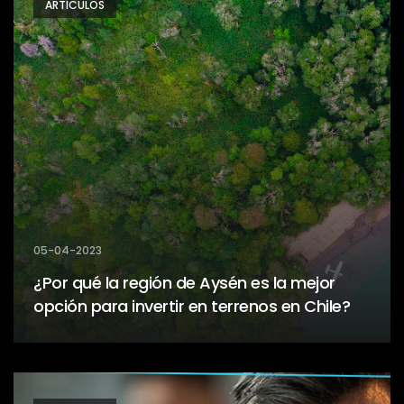
ARTÍCULOS
05-04-2023
¿Por qué la región de Aysén es la mejor
opción para invertir en terrenos en Chile?