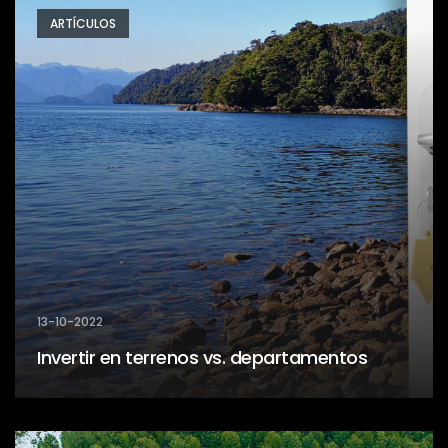
ARTÍCULOS
13-10-2022
Invertir en terrenos vs. departamentos