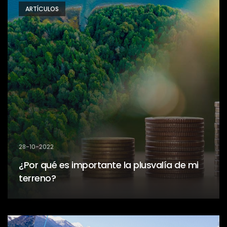
ARTÍCULOS
28-10-2022
¿Por qué es importante la plusvalía de mi
terreno?