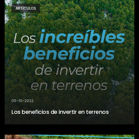
ARTÍCULOS
05-10-2022
Los beneficios de invertir en terrenos