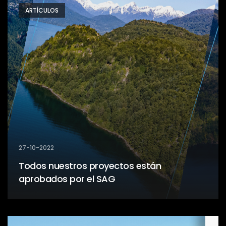
ARTÍCULOS
27-10-2022
Todos nuestros proyectos están
aprobados por el SAG