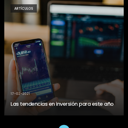
ARTÍCULOS
17-02-2021
Las tendencias en inversión para este año