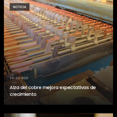
NOTICIA
24-02-2021
Alza del cobre mejora expectativas de
crecimiento