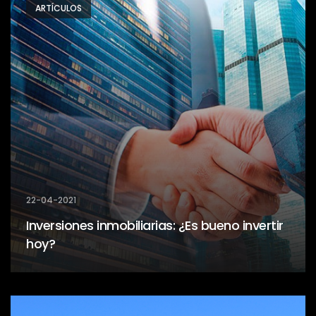
ARTÍCULOS
22-04-2021
Inversiones inmobiliarias: ¿Es bueno invertir
hoy?