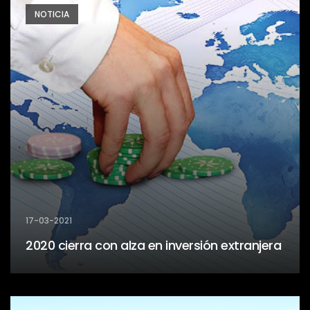
NOTICIA
17-03-2021
2020 cierra con alza en inversión extranjera