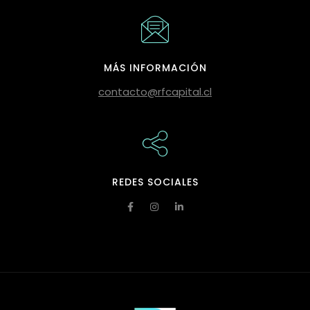
MÁS INFORMACIÓN
contacto@rfcapital.cl
REDES SOCIALES