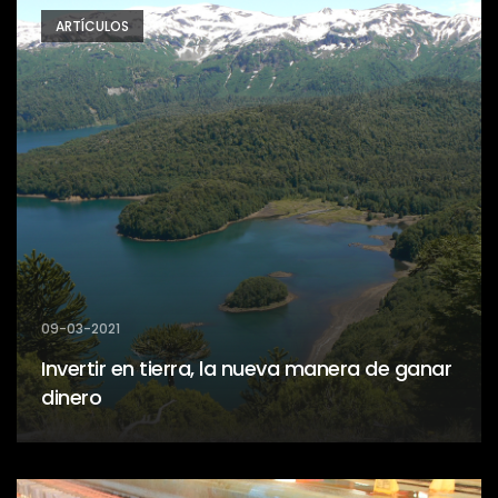
ARTÍCULOS
09-03-2021
Invertir en tierra, la nueva manera de ganar
dinero