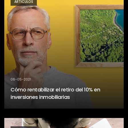
ARTÍCULOS
06-05-2021
Cómo rentabilizar el retiro del 10% en
inversiones inmobiliarias