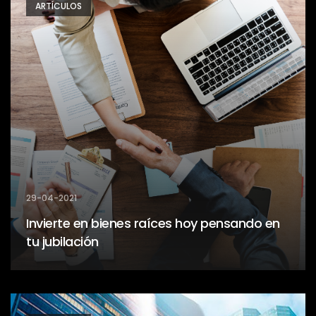
ARTÍCULOS
29-04-2021
Invierte en bienes raíces hoy pensando en
tu jubilación