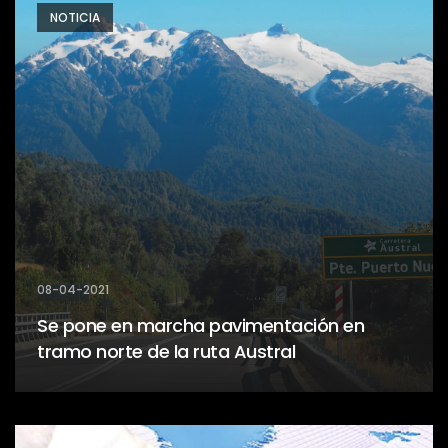
NOTICIA
08-04-2021
Se pone en marcha pavimentación en
tramo norte de la ruta Austral