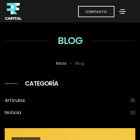
CONTACTO
BLOG
Inicio
Blog
CATEGORÍA
Artículos
115
Noticia
30